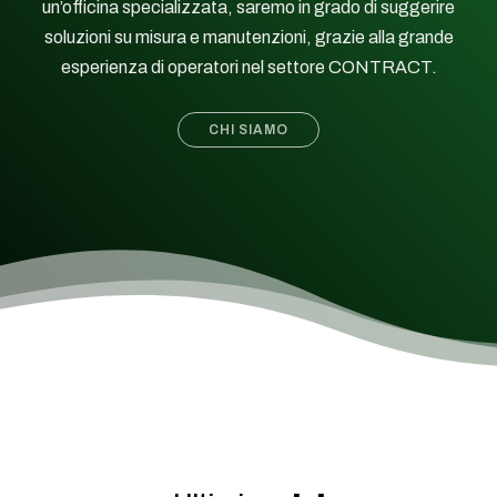
un’officina specializzata, saremo in grado di suggerire
soluzioni su misura e manutenzioni, grazie alla grande
esperienza di operatori nel settore CONTRACT.
CHI SIAMO