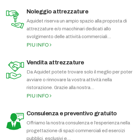
Noleggio attrezzature
Aquidet riserva un ampio spazio alla proposta di
attrezzature e/o macchinari dedicati allo
svolgimento delle attività commerciali...
PIU INFO
Vendita attrezzature
Da Aquidet potete trovare solo il meglio per poter
avviare o rinnovare la vostra attività nella
ristorazione. Grazie alla nostra...
PIU INFO
Consulenza e preventivo gratuito
Offriamo la nostra consulenza e l’esperienza nella
progettazione di spazi commerciali ed esercizi
pubblici, esclusivi e...