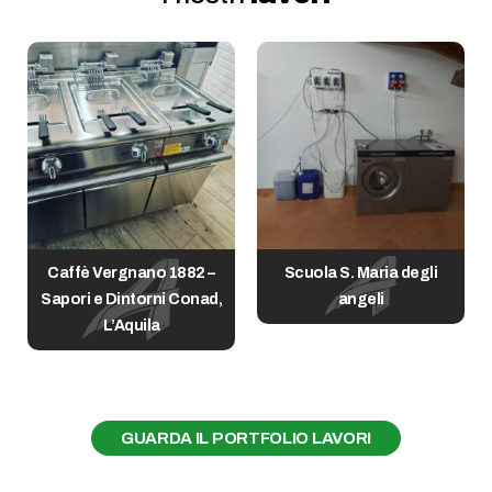
Scuola S. Maria degli
Ristorante Spapizar
angeli
GUARDA IL PORTFOLIO LAVORI