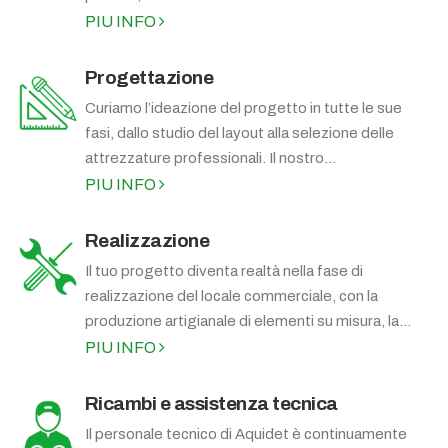
PIU INFO
Progettazione
Curiamo l’ideazione del progetto in tutte le sue
fasi, dallo studio del layout alla selezione delle
attrezzature professionali. Il nostro...
PIU INFO
Realizzazione
Il tuo progetto diventa realtà nella fase di
realizzazione del locale commerciale, con la
produzione artigianale di elementi su misura, la...
PIU INFO
Ricambi e assistenza tecnica
Il personale tecnico di Aquidet è continuamente