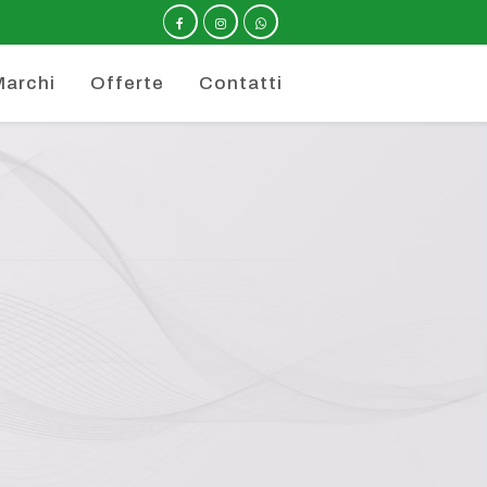
Marchi
Offerte
Contatti