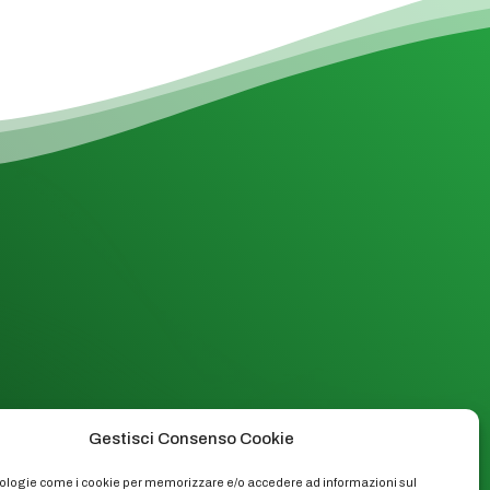
Gestisci Consenso Cookie
logie come i cookie per memorizzare e/o accedere ad informazioni sul