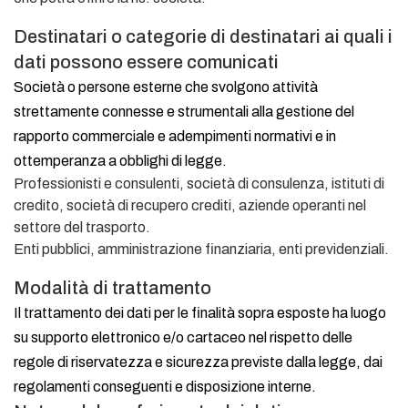
Destinatari o categorie di destinatari ai quali i
dati possono essere comunicati
Società o persone esterne che svolgono attività
strettamente connesse e strumentali alla gestione del
rapporto commerciale e adempimenti normativi e in
ottemperanza a obblighi di legge.
Professionisti e consulenti, società di consulenza, istituti di
credito, società di recupero crediti, aziende operanti nel
settore del trasporto.
Enti pubblici, amministrazione finanziaria, enti previdenziali.
Modalità di trattamento
Il trattamento dei dati per le finalità sopra esposte ha luogo
su supporto elettronico e/o cartaceo nel rispetto delle
regole di riservatezza e sicurezza previste dalla legge, dai
regolamenti conseguenti e disposizione interne.