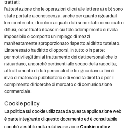
trattati;
l’attestazione che le operazioni di cui alle lettere a) e b) sono
state portate a conoscenza, anche per quanto riguarda il
loro contenuto, di coloro ai quali i dati sono stati comunicati o
diffusi, eccettuato il caso in cui tale adempimento si rivela
impossibile o comporta un impiego di mezzi
manifestamente sproporzionato rispetto al diritto tutelato.
L’interessato ha diritto di opporsi, in tutto o in parte:
per motivi legittimi al trattamento dei dati personali che lo
riguardano, ancorché pertinenti allo scopo della raccolta;
al trattamento di dati personali che lo riguardano a fini di
invio di materiale pubblicitario o di vendita diretta o per il
compimento di ricerche di mercato o di comunicazione
commerciale.
Cookie policy
La politica sui cookie utilizzata da questa applicazione web
è parte integrante di questo documento ed è consultabile
nonché gestibile nella relativa sezione
Cookie policy
.