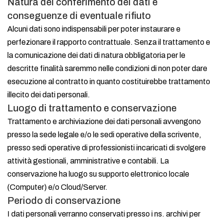
Natura del conferimento dei dati e
conseguenze di eventuale rifiuto
Alcuni dati sono indispensabili per poter instaurare e
perfezionare il rapporto contrattuale. Senza il trattamento e
la comunicazione dei dati di natura obbligatoria per le
descritte finalità saremmo nelle condizioni di non poter dare
esecuzione al contratto in quanto costituirebbe trattamento
illecito dei dati personali.
Luogo di trattamento e conservazione
Trattamento e archiviazione dei dati personali avvengono
presso la sede legale e/o le sedi operative della scrivente,
presso sedi operative di professionisti incaricati di svolgere
attività gestionali, amministrative e contabili. La
conservazione ha luogo su supporto elettronico locale
(Computer) e/o Cloud/Server.
Periodo di conservazione
I dati personali verranno conservati presso i ns. archivi per