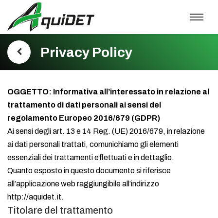
Privacy Policy
OGGETTO: Informativa all’interessato in relazione al
trattamento di dati personali ai sensi del
regolamento Europeo 2016/679 (GDPR)
Ai sensi degli art. 13 e 14 Reg. (UE) 2016/679, in relazione
ai dati personali trattati, comunichiamo gli elementi
essenziali dei trattamenti effettuati e in dettaglio.
Quanto esposto in questo documento si riferisce
all’applicazione web raggiungibile all’indirizzo
http://aquidet.it.
Titolare del trattamento