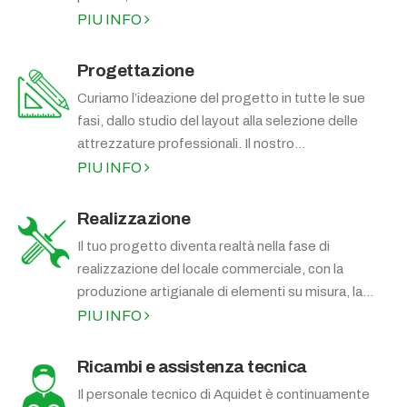
PIU INFO
Progettazione
Curiamo l’ideazione del progetto in tutte le sue
fasi, dallo studio del layout alla selezione delle
attrezzature professionali. Il nostro...
PIU INFO
Realizzazione
Il tuo progetto diventa realtà nella fase di
realizzazione del locale commerciale, con la
produzione artigianale di elementi su misura, la...
PIU INFO
Ricambi e assistenza tecnica
Il personale tecnico di Aquidet è continuamente