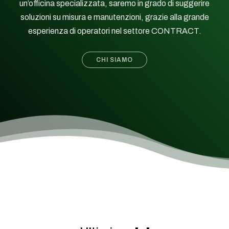
un’officina specializzata, saremo in grado di suggerire
soluzioni su misura e manutenzioni, grazie alla grande
esperienza di operatori nel settore CONTRACT.
CHI SIAMO