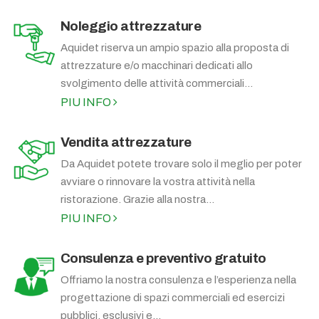
Noleggio attrezzature
Aquidet riserva un ampio spazio alla proposta di
attrezzature e/o macchinari dedicati allo
svolgimento delle attività commerciali...
PIU INFO
Vendita attrezzature
Da Aquidet potete trovare solo il meglio per poter
avviare o rinnovare la vostra attività nella
ristorazione. Grazie alla nostra...
PIU INFO
Consulenza e preventivo gratuito
Offriamo la nostra consulenza e l’esperienza nella
progettazione di spazi commerciali ed esercizi
pubblici, esclusivi e...