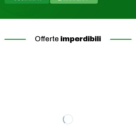
Offerte
imperdibili