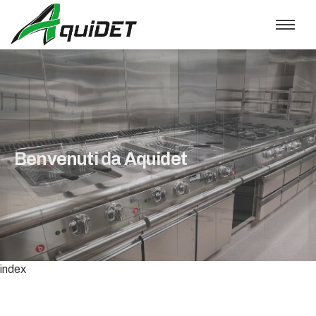
index