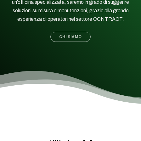
un’officina specializzata, saremo in grado di suggerire
soluzioni su misura e manutenzioni, grazie alla grande
esperienza di operatori nel settore CONTRACT.
CHI SIAMO