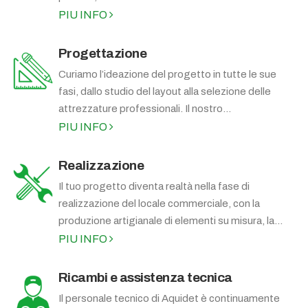
PIU INFO
Progettazione
Curiamo l’ideazione del progetto in tutte le sue
fasi, dallo studio del layout alla selezione delle
attrezzature professionali. Il nostro...
PIU INFO
Realizzazione
Il tuo progetto diventa realtà nella fase di
realizzazione del locale commerciale, con la
produzione artigianale di elementi su misura, la...
PIU INFO
Ricambi e assistenza tecnica
Il personale tecnico di Aquidet è continuamente