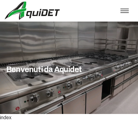
index