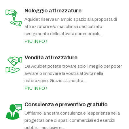
Noleggio attrezzature
Aquidet riserva un ampio spazio alla proposta di
attrezzature e/o macchinari dedicati allo
svolgimento delle attività commerciali...
PIU INFO
Vendita attrezzature
Da Aquidet potete trovare solo il meglio per poter
avviare o rinnovare la vostra attività nella
ristorazione. Grazie alla nostra...
PIU INFO
Consulenza e preventivo gratuito
Offriamo la nostra consulenza e l’esperienza nella
progettazione di spazi commerciali ed esercizi
pubblici, esclusivi e...